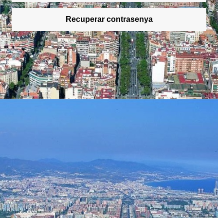
Recuperar contrasenya